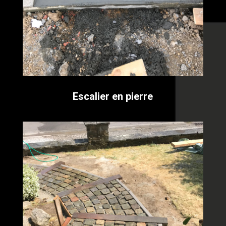
Escalier en pierre