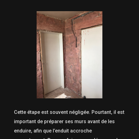
Cette étape est souvent négligée. Pourtant, il est
important de préparer ses murs avant de les
enduire, afin que l’enduit accroche