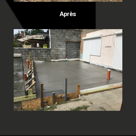
Après