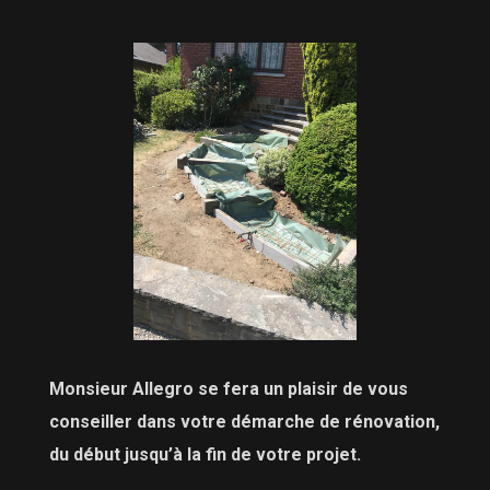
Monsieur Allegro se fera un plaisir de vous
conseiller dans votre démarche de rénovation,
du début jusqu’à la fin de votre projet.