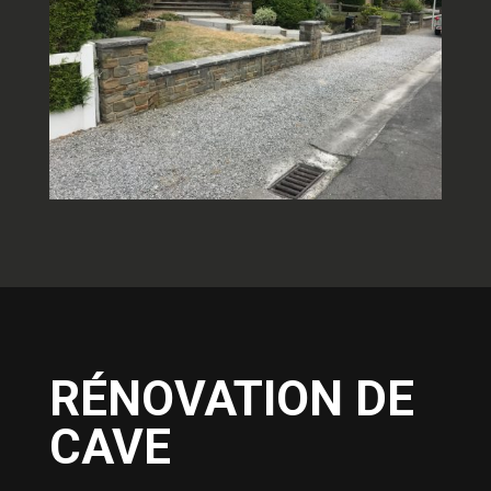
RÉNOVATION DE
CAVE