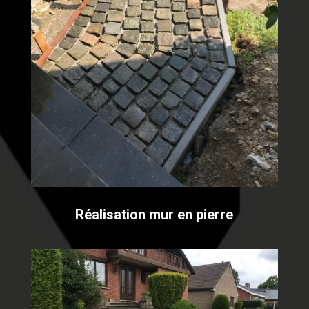
Réalisation mur en pierre