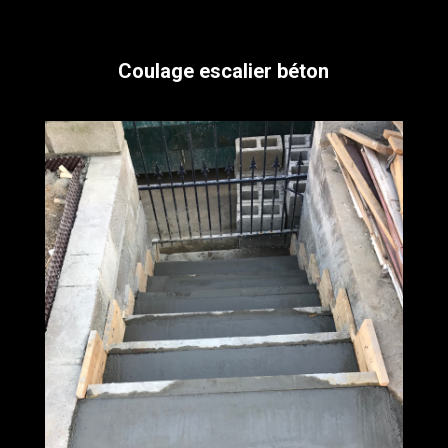
Coulage escalier béton