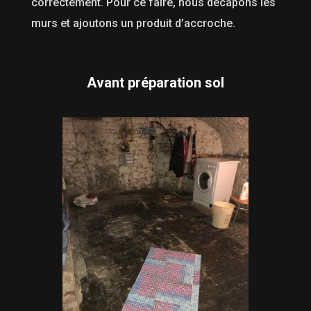
correctement. Pour ce faire, nous décapons les
murs et ajoutons un produit d’accroche.
Avant préparation sol