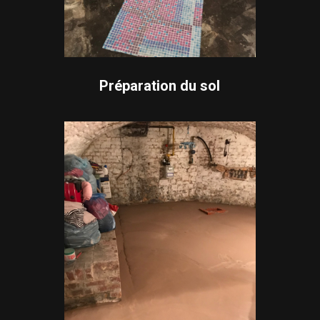
Préparation du sol