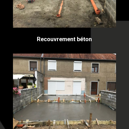
Recouvrement béton