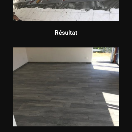
Résultat