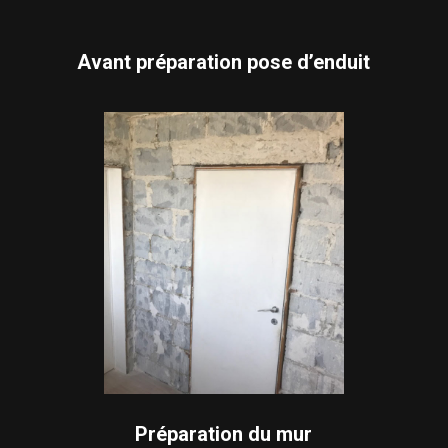
Avant préparation pose d’enduit
Préparation du mur