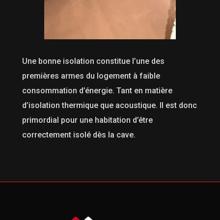
Une bonne isolation constitue l’une des
premières armes du logement à faible
consommation d’énergie. Tant en matière
d’isolation thermique que acoustique. Il est donc
primordial pour une habitation d’être
correctement isolé dès la cave.