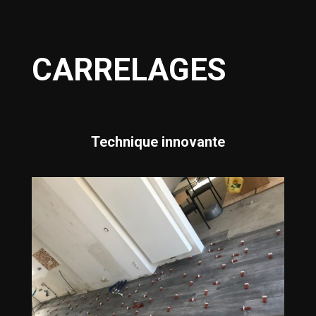
CARRELAGES
Technique innovante