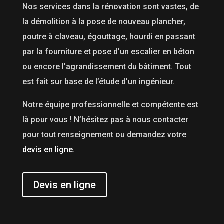
Nos services dans la rénovation sont vastes, de
la démolition à la pose de nouveau plancher,
poutre à claveau, égouttage, hourdi en passant
par la fourniture et pose d’un escalier en béton
ou encore l’agrandissement du bâtiment. Tout
est fait sur base de l’étude d’un ingénieur.
Notre équipe professionnelle et compétente est
là pour vous ! N’hésitez pas à nous contacter
pour tout renseignement ou demandez votre
devis en ligne
.
Devis en ligne