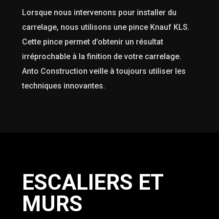
Lorsque nous intervenons pour installer du
carrelage, nous utilisons une pince Knauf KLS.
Cette pince permet d’obtenir un résultat
irréprochable à la finition de votre carrelage.
Anto Construction veille à toujours utiliser les
techniques innovantes.
ESCALIERS ET
MURS