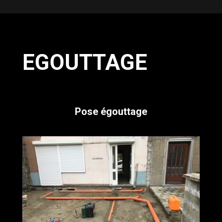
EGOUTTAGE
Pose égouttage